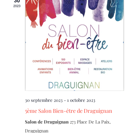
30
2023
30 septembre 2023
-
1 octobre 2023
5ème Salon Bien-être de Draguignan
Salon de Draguignan
273 Place De La Paix,
Draguignan