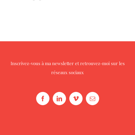
Inscrivez-vous à ma newsletter
et retrouvez-moi sur les
réseaux sociaux