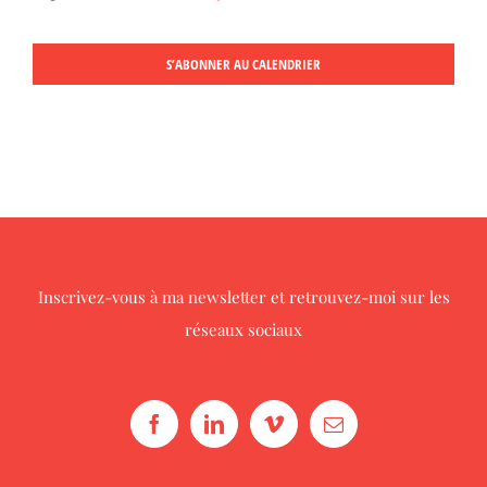
S’ABONNER AU CALENDRIER
Inscrivez-vous à ma newsletter
et retrouvez-moi sur les
réseaux sociaux