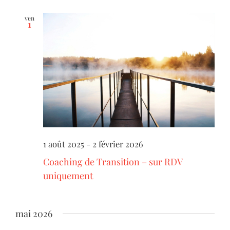
ven
1
1 août 2025
-
2 février 2026
Coaching de Transition – sur RDV
uniquement
mai 2026