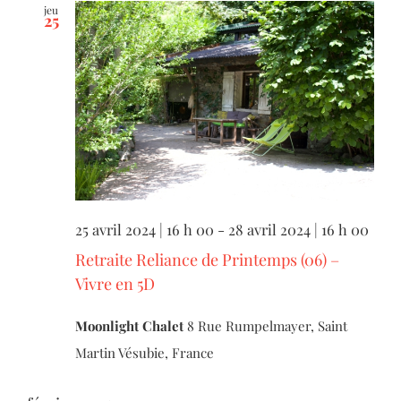
jeu
25
25 avril 2024 | 16 h 00
-
28 avril 2024 | 16 h 00
Retraite Reliance de Printemps (06) –
Vivre en 5D
Moonlight Chalet
8 Rue Rumpelmayer, Saint
Martin Vésubie, France