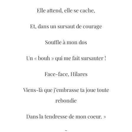
Elle attend, elle se cache,
Et, dans un sursaut de courage
Souffle à mon dos
Un « bouh » qui me fait sursauter !
Face-face, Hilares
Viens-là que j’embrasse ta joue toute
rebondie
Dans la tendresse de mon coeur. »