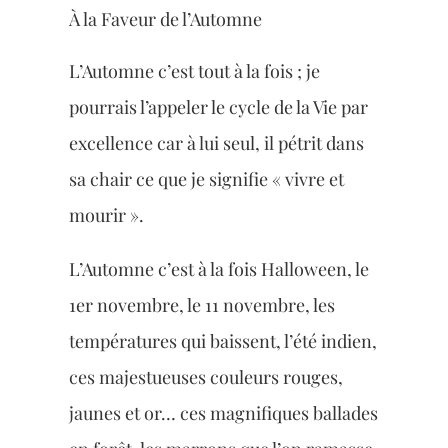
À la Faveur de l’Automne
L’Automne c’est tout à la fois ; je
pourrais l’appeler le cycle de la Vie par
excellence car à lui seul, il pétrit dans
sa chair ce que je signifie « vivre et
mourir ».
L’Automne c’est à la fois Halloween, le
1er novembre, le 11 novembre, les
températures qui baissent, l’été indien,
ces majestueuses couleurs rouges,
jaunes et or… ces magnifiques ballades