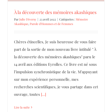
À la découverte des mémoires akashiques
Par
Julie Diversy
|
23 avril 2022
|
Catégories :
Mémoire
Akashique
,
Parole d'Hommes et de Femmes
Chères étincelles, Je suis heureuse de vous faire
part de la sortie de mon nouveau livre intitulé " À
la découverte des mémoires akashiques" paru le
14 avril aux éditions Eyrolles. Ce livre est né sous
l’impulsion synchronistique de la vie. M’appuyant
sur mon expérience personnelle, mes
recherches scientifiques, je vous partage dans cet
ouvrage, toutes
[...]
Lire la suite