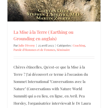
La Mise à la Terre ( Earthing ou
Grounding en anglais)
Par
Julie Diversy
|
25 avril 2023
|
Catégories :
Coaching
,
Parole d'Hommes et de Femmes
,
Séminaire
Chères étincelles, Qu'est-ce que la Mise à la
Terre ? J'ai découvert ce terme à l'occasion du
Sommet International "Conversations avec la
Nature" (Conversations with Nature World
Summit) qui a eu lieu, en ligne, en Avril. Pea
Horsley, l'organisatrice interviewait le Dr Laura