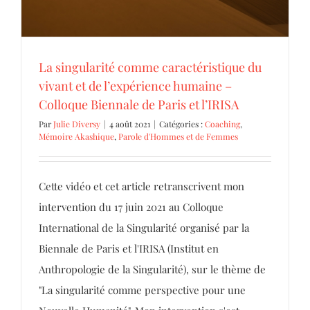
La singularité comme caractéristique du
vivant et de l’expérience humaine –
Colloque Biennale de Paris et l’IRISA
Par
Julie Diversy
|
4 août 2021
|
Catégories :
Coaching
,
Mémoire Akashique
,
Parole d'Hommes et de Femmes
Cette vidéo et cet article retranscrivent mon
intervention du 17 juin 2021 au Colloque
International de la Singularité organisé par la
Biennale de Paris et l'IRISA (Institut en
Anthropologie de la Singularité), sur le thème de
"La singularité comme perspective pour une