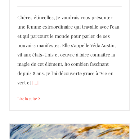
Chères étincelles, Je voudrais vous présenter
une femme extraordinaire qui travaille avec l'eau
et qui parcourt le monde pour parler de ses
pouvoirs manifestes. Elle s'appelle Véda Austin,
vit aux états-Unis et oeuvre à faire connaitre la
magie de cet élément, ho combien fascinant
depuis 8 ans. Je l'ai découverte grâce à "Vie en
vert et
[...]
Lire la suite