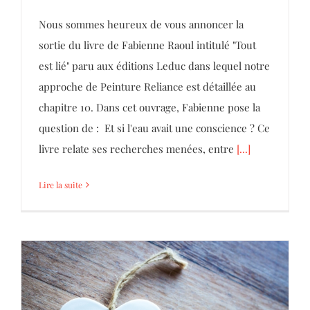
Nous sommes heureux de vous annoncer la
sortie du livre de Fabienne Raoul intitulé "Tout
est lié" paru aux éditions Leduc dans lequel notre
approche de Peinture Reliance est détaillée au
chapitre 10. Dans cet ouvrage, Fabienne pose la
question de : Et si l'eau avait une conscience ? Ce
livre relate ses recherches menées, entre
[...]
Lire la suite