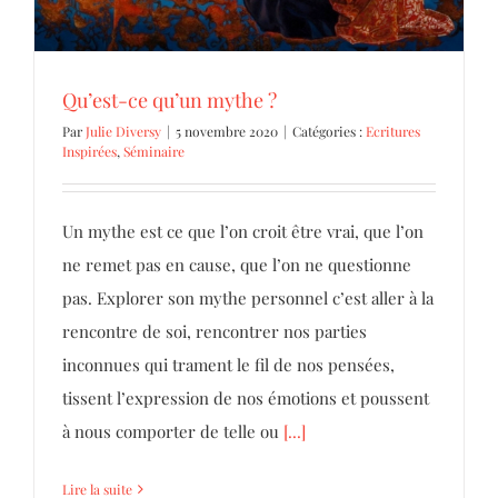
Qu’est-ce qu’un mythe ?
Par
Julie Diversy
|
5 novembre 2020
|
Catégories :
Ecritures
Inspirées
,
Séminaire
Un mythe est ce que l’on croit être vrai, que l’on
ne remet pas en cause, que l’on ne questionne
pas. Explorer son mythe personnel c’est aller à la
rencontre de soi, rencontrer nos parties
inconnues qui trament le fil de nos pensées,
tissent l’expression de nos émotions et poussent
à nous comporter de telle ou
[...]
Lire la suite