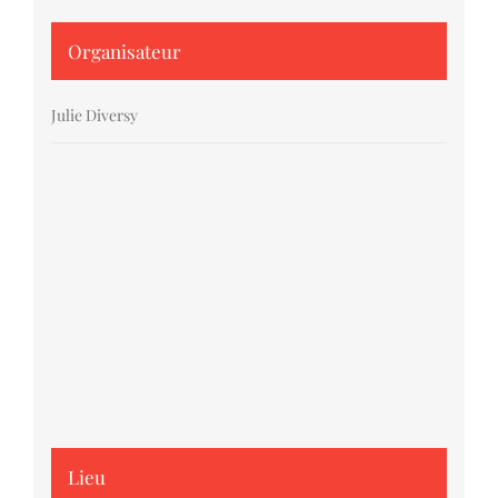
Organisateur
Julie Diversy
Lieu