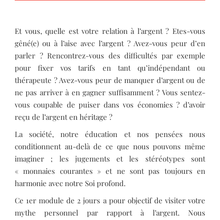
Et vous, quelle est votre relation à l’argent ? Etes-vous
gêné(e) ou à l’aise avec l’argent ? Avez-vous peur d’en
parler ? Rencontrez-vous des difficultés par exemple
pour fixer vos tarifs en tant qu’indépendant ou
thérapeute ? Avez-vous peur de manquer d’argent ou de
ne pas arriver à en gagner suffisamment ? Vous sentez-
vous coupable de puiser dans vos économies ? d’avoir
reçu de l’argent en héritage ?
La société, notre éducation et nos pensées nous
conditionnent au-delà de ce que nous pouvons même
imaginer ; les jugements et les stéréotypes sont
« monnaies courantes » et ne sont pas toujours en
harmonie avec notre Soi profond.
Ce 1er module de 2 jours a pour objectif de visiter votre
mythe personnel par rapport à l’argent. Nous