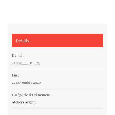
Détails
Début :
21 novembre 2020
Fin :
22 novembre 2020
Catégorie d’Évènement:
Ateliers Argent