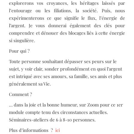
explorerons vos croyances, les héritages laissés par
l’entourage ou les filiations, la société. Puis, nous
expérimenterons ce que signifie le flux, l’énergie de
l’argent. Je vous donnerai également des clés pour
comprendre et dénouer des blocages liés à cette énergie
si singulière.
Pour qui ?
Toute personne souhaitant dépasser ses peurs sur le
sujet, y voir clair, sonder profondément en quoi l’argent
est intriqué avec ses amours, sa famille, ses amis et plus
généralement sa Vie.
Comment ?
… dans la joie et la bonne humeur, sur Zoom pour ce 1er
module compte tenu des circonstances actuelles.
Séminaires-ateliers de 6 à 8-10 personnes.
Plus d’informations ?
ici