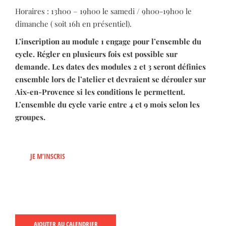
Horaires : 13h00 – 19h00 le samedi / 9h00-19h00 le
dimanche ( soit 16h en présentiel).
L’inscription au module 1 engage pour l’ensemble du
cycle. Régler en plusieurs fois est possible sur
demande. Les dates des modules 2 et 3 seront définies
ensemble lors de l’atelier et devraient se dérouler sur
Aix-en-Provence si les conditions le permettent.
L’ensemble du cycle varie entre 4 et 9 mois selon les
groupes.
JE M’INSCRIS
AJOUTER AU CALENDRIER