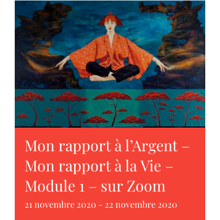
Mon rapport à l’Argent –
Mon rapport à la Vie –
Module 1 – sur Zoom
21 novembre 2020
-
22 novembre 2020