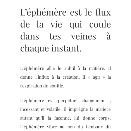
L’éphémère est le flux
de la vie qui coule
dans tes veines à
chaque instant.
L’éphémère allie le subtil à la matière. Il
donne l’influx à la création. Il « agit » la
respiration du souffle.
L’éphémère est perpétuel changement ;
incessant et volatile, il imprègne la matière
autant qu’il la façonne, lui donne corps.
L’éphémère vibre au son du tambour du