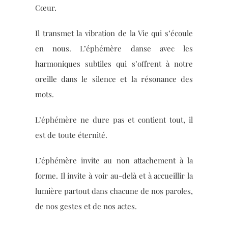
Cœur.
Il transmet la vibration de la Vie qui s’écoule
en nous. L’éphémère danse avec les
harmoniques subtiles qui s’offrent à notre
oreille dans le silence et la résonance des
mots.
L’éphémère ne dure pas et contient tout, il
est de toute éternité.
L’éphémère invite au non attachement à la
forme. Il invite à voir au-delà et à accueillir la
lumière partout dans chacune de nos paroles,
de nos gestes et de nos actes.