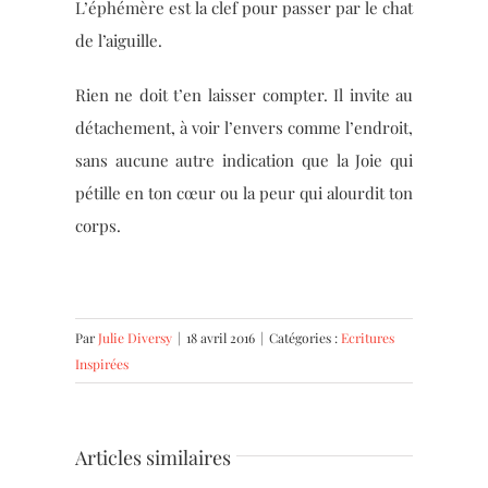
L’éphémère est la clef pour passer par le chat
de l’aiguille.
Rien ne doit t’en laisser compter. Il invite au
détachement, à voir l’envers comme l’endroit,
sans aucune autre indication que la Joie qui
pétille en ton cœur ou la peur qui alourdit ton
corps.
Par
Julie Diversy
|
18 avril 2016
|
Catégories :
Ecritures
Inspirées
Articles similaires